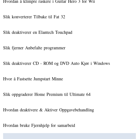
Hvordan å klimpre raskere i Guitar Hero 3 for Wii
Slik konverterer Tilbake til Fat 32
Slik deaktiverer en Elantech Touchpad
Slik fjerner Anbefalte programmer
Slik deaktiverer CD - ROM og DVD Auto Kjør i Windows
Hvor å Fastsette Jumpstart Minne
Slik oppgraderer Home Premium til Ultimate 64
Hvordan deaktivere & Aktiver Oppgavebehandling
Hvordan bruke Fjernhjelp for samarbeid