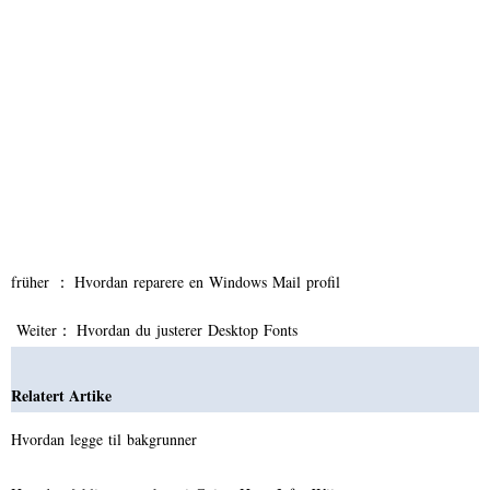
früher ：
Hvordan reparere en Windows Mail profil
Weiter：
Hvordan du justerer Desktop Fonts
Relatert Artike
Hvordan legge til bakgrunner