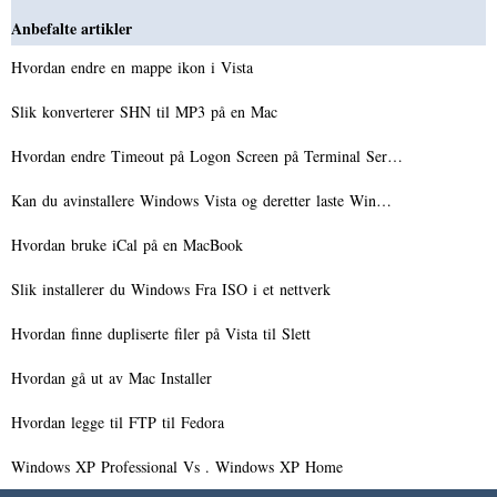
Anbefalte artikler
Hvordan endre en mappe ikon i Vista
Slik konverterer SHN til MP3 på en Mac
Hvordan endre Timeout på Logon Screen på Terminal Ser…
Kan du avinstallere Windows Vista og deretter laste Win…
Hvordan bruke iCal på en MacBook
Slik installerer du Windows Fra ISO i et nettverk
Hvordan finne dupliserte filer på Vista til Slett
Hvordan gå ut av Mac Installer
Hvordan legge til FTP til Fedora
Windows XP Professional Vs . Windows XP Home