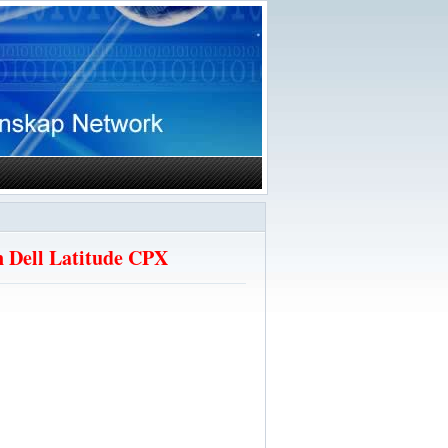
n Dell Latitude CPX