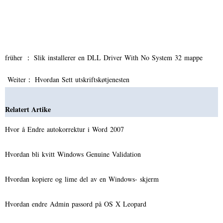
früher ：
Slik installerer en DLL Driver With No System 32 mappe
Weiter：
Hvordan Sett utskriftskøtjenesten
Relatert Artike
Hvor å Endre autokorrektur i Word 2007
Hvordan bli kvitt Windows Genuine Validation
Hvordan kopiere og lime del av en Windows- skjerm
Hvordan endre Admin passord på OS X Leopard