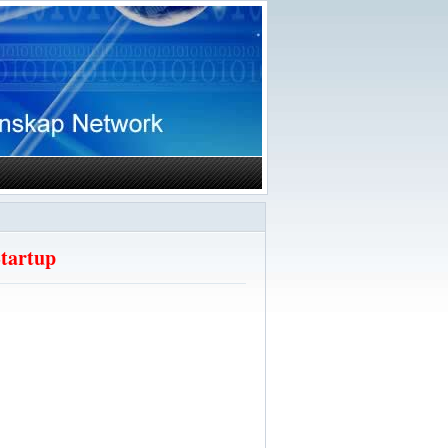
Startup