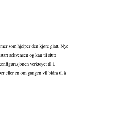
mer som hjelper den kjøre glatt. Nye
start sekvensen og kan til slutt
konfigurasjonen verktøyet til å
per eller en om gangen vil bidra til å