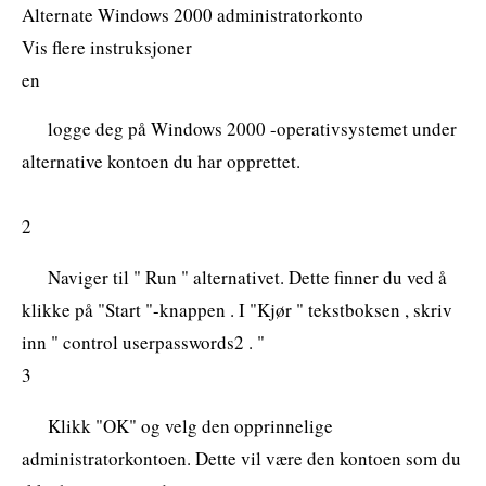
Alternate Windows 2000 administratorkonto
Vis flere instruksjoner
en
logge deg på Windows 2000 -operativsystemet under
alternative kontoen du har opprettet.
2
Naviger til " Run " alternativet. Dette finner du ved å
klikke på "Start "-knappen . I "Kjør " tekstboksen , skriv
inn " control userpasswords2 . "
3
Klikk "OK" og velg den opprinnelige
administratorkontoen. Dette vil være den kontoen som du