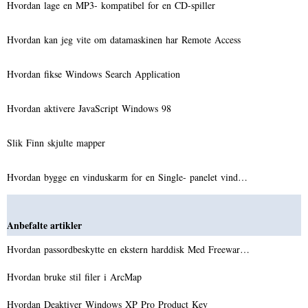
Hvordan lage en MP3- kompatibel for en CD-spiller
Hvordan kan jeg vite om datamaskinen har Remote Access
Hvordan fikse Windows Search Application
Hvordan aktivere JavaScript Windows 98
Slik Finn skjulte mapper
Hvordan bygge en vinduskarm for en Single- panelet vind…
Anbefalte artikler
Hvordan passordbeskytte en ekstern harddisk Med Freewar…
Hvordan bruke stil filer i ArcMap
Hvordan Deaktiver Windows XP Pro Product Key