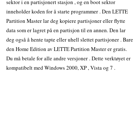
sektor i en partisjonert stasjon , og en boot sektor
inneholder koden for å starte programmer . Den LETTE
Partition Master lar deg kopiere partisjoner eller flytte
data som er lagret på en partisjon til en annen. Den lar
deg også å hente tapte eller uhell slettet partisjoner . Bare
den Home Edition av LETTE Partition Master er gratis.
Du må betale for alle andre versjoner . Dette verktøyet er
kompatibelt med Windows 2000, XP , Vista og 7 .