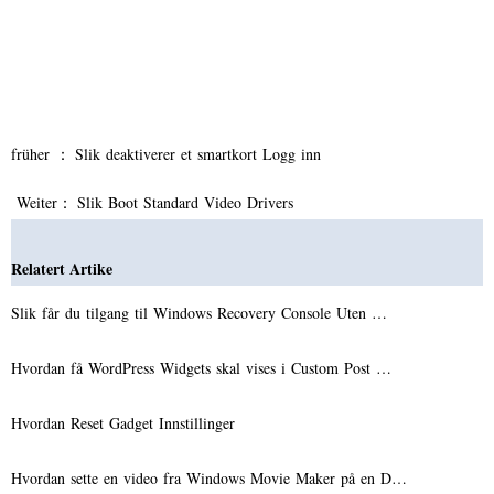
früher ：
Slik deaktiverer et smartkort Logg inn
Weiter：
Slik Boot Standard Video Drivers
Relatert Artike
Slik får du tilgang til Windows Recovery Console Uten …
Hvordan få WordPress Widgets skal vises i Custom Post …
Hvordan Reset Gadget Innstillinger
Hvordan sette en video fra Windows Movie Maker på en D…