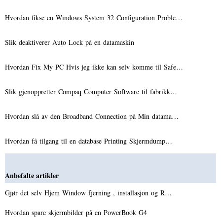
Hvordan fikse en Windows System 32 Configuration Proble…
Slik deaktiverer Auto Lock på en datamaskin
Hvordan Fix My PC Hvis jeg ikke kan selv komme til Safe…
Slik gjenoppretter Compaq Computer Software til fabrikk…
Hvordan slå av den Broadband Connection på Min datama…
Hvordan få tilgang til en database Printing Skjermdump…
Anbefalte artikler
Gjør det selv Hjem Window fjerning , installasjon og R…
Hvordan spare skjermbilder på en PowerBook G4