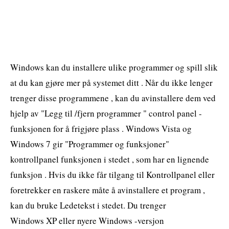
Windows kan du installere ulike programmer og spill slik
at du kan gjøre mer på systemet ditt . Når du ikke lenger
trenger disse programmene , kan du avinstallere dem ved
hjelp av "Legg til /fjern programmer " control panel -
funksjonen for å frigjøre plass . Windows Vista og
Windows 7 gir "Programmer og funksjoner"
kontrollpanel funksjonen i stedet , som har en lignende
funksjon . Hvis du ikke får tilgang til Kontrollpanel eller
foretrekker en raskere måte å avinstallere et program ,
kan du bruke Ledetekst i stedet. Du trenger
Windows XP eller nyere Windows -versjon