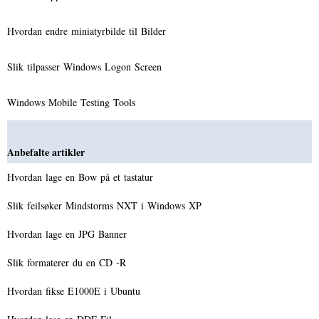
Hvordan endre miniatyrbilde til Bilder
Slik tilpasser Windows Logon Screen
Windows Mobile Testing Tools
Anbefalte artikler
Hvordan lage en Bow på et tastatur
Slik feilsøker Mindstorms NXT i Windows XP
Hvordan lage en JPG Banner
Slik formaterer du en CD -R
Hvordan fikse E1000E i Ubuntu