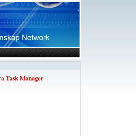
Fra Task Manager