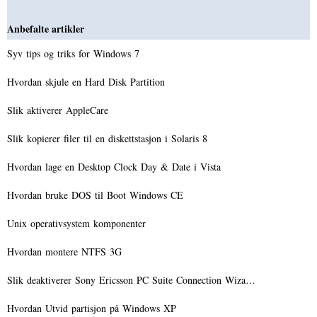
Anbefalte artikler
Syv tips og triks for Windows 7
Hvordan skjule en Hard Disk Partition
Slik aktiverer AppleCare
Slik kopierer filer til en diskettstasjon i Solaris 8
Hvordan lage en Desktop Clock Day & Date i Vista
Hvordan bruke DOS til Boot Windows CE
Unix operativsystem komponenter
Hvordan montere NTFS 3G
Slik deaktiverer Sony Ericsson PC Suite Connection Wiza…
Hvordan Utvid partisjon på Windows XP