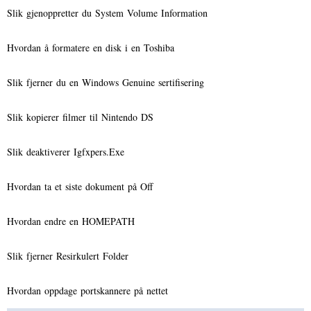
Slik gjenoppretter du System Volume Information
Hvordan å formatere en disk i en Toshiba
Slik fjerner du en Windows Genuine sertifisering
Slik kopierer filmer til Nintendo DS
Slik deaktiverer Igfxpers.Exe
Hvordan ta et siste dokument på Off
Hvordan endre en HOMEPATH
Slik fjerner Resirkulert Folder
Hvordan oppdage portskannere på nettet