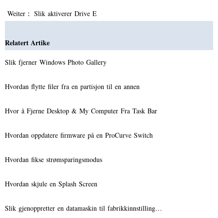
Weiter：
Slik aktiverer Drive E
Relatert Artike
Slik fjerner Windows Photo Gallery
Hvordan flytte filer fra en partisjon til en annen
Hvor å Fjerne Desktop & My Computer Fra Task Bar
Hvordan oppdatere firmware på en ProCurve Switch
Hvordan fikse strømsparingsmodus
Hvordan skjule en Splash Screen
Slik gjenoppretter en datamaskin til fabrikkinnstilling…