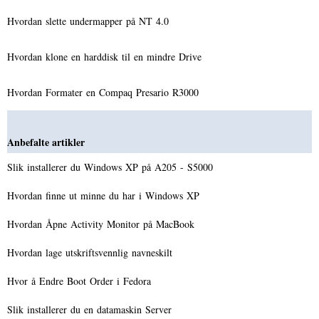
Hvordan slette undermapper på NT 4.0
Hvordan klone en harddisk til en mindre Drive
Hvordan Formater en Compaq Presario R3000
Anbefalte artikler
Slik installerer du Windows XP på A205 - S5000
Hvordan finne ut minne du har i Windows XP
Hvordan Åpne Activity Monitor på MacBook
Hvordan lage utskriftsvennlig navneskilt
Hvor å Endre Boot Order i Fedora
Slik installerer du en datamaskin Server