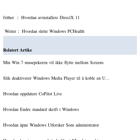
früher ：
Hvordan avinstallere DirectX 11
Weiter：
Hvordan slette Windows PCHealth
Relatert Artike
Min Win 7 musepekeren vil ikke flytte mellom Screens
Slik deaktiverer Windows Media Player til å koble en U…
Hvordan oppdatere CoPilot Live
Hvordan Endre standard skrift i Windows
Hvordan åpne Windows Utforsker Som administrator