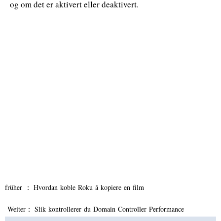
og om det er aktivert eller deaktivert.
früher ：
Hvordan koble Roku å kopiere en film
Weiter：
Slik kontrollerer du Domain Controller Performance