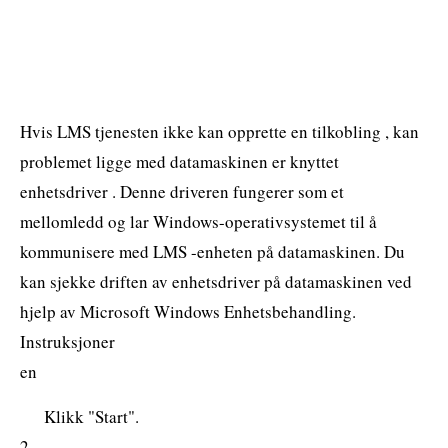
Hvis LMS tjenesten ikke kan opprette en tilkobling , kan
problemet ligge med datamaskinen er knyttet
enhetsdriver . Denne driveren fungerer som et
mellomledd og lar Windows-operativsystemet til å
kommunisere med LMS -enheten på datamaskinen. Du
kan sjekke driften av enhetsdriver på datamaskinen ved
hjelp av Microsoft Windows Enhetsbehandling.
Instruksjoner
en
Klikk "Start".
2