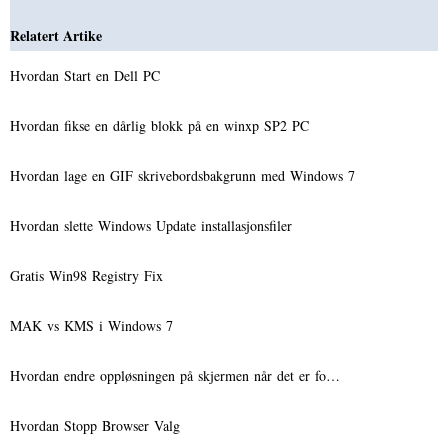
Relatert Artike
Hvordan Start en Dell PC
Hvordan fikse en dårlig blokk på en winxp SP2 PC
Hvordan lage en GIF skrivebordsbakgrunn med Windows 7
Hvordan slette Windows Update installasjonsfiler
Gratis Win98 Registry Fix
MAK vs KMS i Windows 7
Hvordan endre oppløsningen på skjermen når det er fo…
Hvordan Stopp Browser Valg