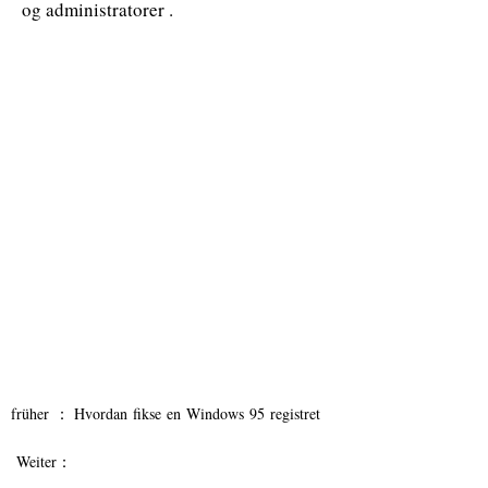
og administratorer .
früher ：
Hvordan fikse en Windows 95 registret
Weiter：