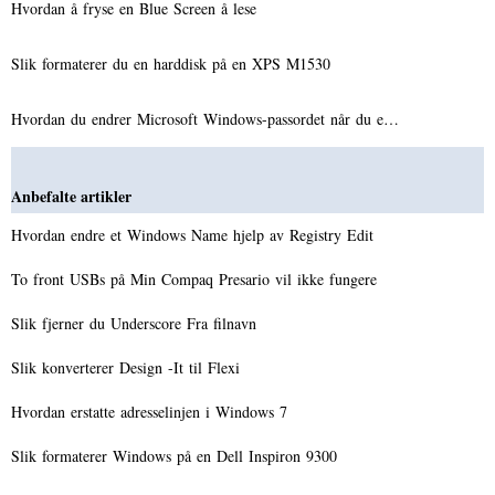
Hvordan å fryse en Blue Screen å lese
Slik formaterer du en harddisk på en XPS M1530
Hvordan du endrer Microsoft Windows-passordet når du e…
Anbefalte artikler
Hvordan endre et Windows Name hjelp av Registry Edit
To front USBs på Min Compaq Presario vil ikke fungere
Slik fjerner du Underscore Fra filnavn
Slik konverterer Design -It til Flexi
Hvordan erstatte adresselinjen i Windows 7
Slik formaterer Windows på en Dell Inspiron 9300