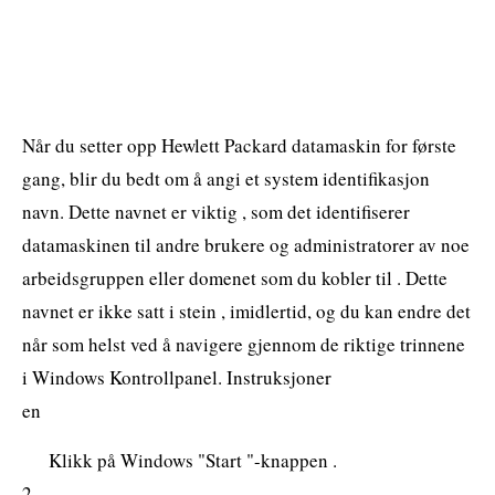
Når du setter opp Hewlett Packard datamaskin for første
gang, blir du bedt om å angi et system identifikasjon
navn. Dette navnet er viktig , som det identifiserer
datamaskinen til andre brukere og administratorer av noe
arbeidsgruppen eller domenet som du kobler til . Dette
navnet er ikke satt i stein , imidlertid, og du kan endre det
når som helst ved å navigere gjennom de riktige trinnene
i Windows Kontrollpanel. Instruksjoner
en
Klikk på Windows "Start "-knappen .
2