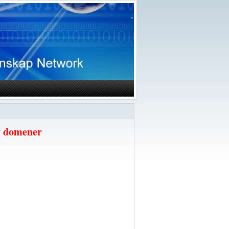
av domener