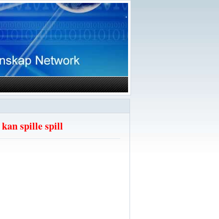
an spille spill