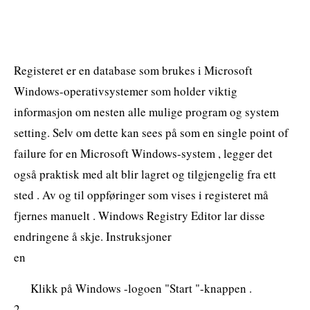
Registeret er en database som brukes i Microsoft
Windows-operativsystemer som holder viktig
informasjon om nesten alle mulige program og system
setting. Selv om dette kan sees på som en single point of
failure for en Microsoft Windows-system , legger det
også praktisk med alt blir lagret og tilgjengelig fra ett
sted . Av og til oppføringer som vises i registeret må
fjernes manuelt . Windows Registry Editor lar disse
endringene å skje. Instruksjoner
en
Klikk på Windows -logoen "Start "-knappen .
2