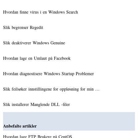
Hvordan finne virus i en Windows Search
Slik begrenser Regedit
Slik deaktiverer Windows Genuine
Hvordan lage en Umlaut på Facebook
Hvordan diagnostisere Windows Startup Problemer
Slik feilsøker innstillingene for oppløsning for min …
Slik installerer Manglende DLL -filer
Anbefalte artikler
Hvordan lage FTP Brukere på CentOS