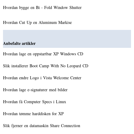
Hvordan bygge en Bi - Fold Window Shutter
Hvordan Cut Up en Aluminum Markise
Anbefalte artikler
Hvordan lage en oppstartbar XP Windows CD
Slik installerer Boot Camp With No Leopard CD
Hvordan endre Logo i Vista Welcome Center
Hvordan lage e-signaturer med bilder
Hvordan få Computer Specs i Linux
Hvordan tømme harddisken for XP
Slik fjerner en datamaskin Share Connection