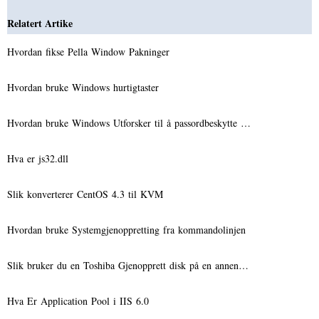
Relatert Artike
Hvordan fikse Pella Window Pakninger
Hvordan bruke Windows hurtigtaster
Hvordan bruke Windows Utforsker til å passordbeskytte …
Hva er js32.dll
Slik konverterer CentOS 4.3 til KVM
Hvordan bruke Systemgjenoppretting fra kommandolinjen
Slik bruker du en Toshiba Gjenopprett disk på en annen…
Hva Er Application Pool i IIS 6.0