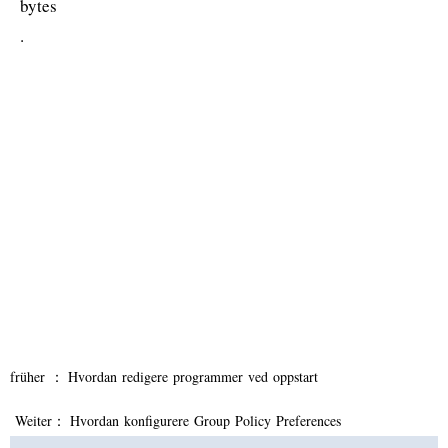
bytes
.
früher ：
Hvordan redigere programmer ved oppstart
Weiter：
Hvordan konfigurere Group Policy Preferences