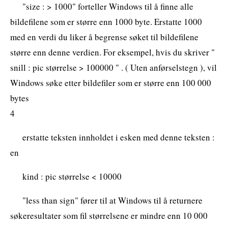
"size : > 1000" forteller Windows til å finne alle
bildefilene som er større enn 1000 byte. Erstatte 1000
med en verdi du liker å begrense søket til bildefilene
større enn denne verdien. For eksempel, hvis du skriver "
snill : pic størrelse > 100000 " . ( Uten anførselstegn ), vil
Windows søke etter bildefiler som er større enn 100 000
bytes
4
erstatte teksten innholdet i esken med denne teksten :
en
kind : pic størrelse < 10000
"less than sign" fører til at Windows til å returnere
søkeresultater som fil størrelsene er mindre enn 10 000