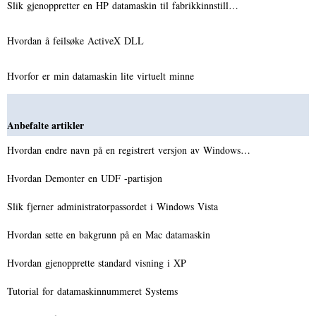
Slik gjenoppretter en HP datamaskin til fabrikkinnstill…
Hvordan å feilsøke ActiveX DLL
Hvorfor er min datamaskin lite virtuelt minne
Anbefalte artikler
Hvordan endre navn på en registrert versjon av Windows…
Hvordan Demonter en UDF -partisjon
Slik fjerner administratorpassordet i Windows Vista
Hvordan sette en bakgrunn på en Mac datamaskin
Hvordan gjenopprette standard visning i XP
Tutorial for datamaskinnummeret Systems