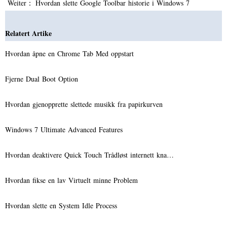
Weiter：
Hvordan slette Google Toolbar historie i Windows 7
Relatert Artike
Hvordan åpne en Chrome Tab Med oppstart
Fjerne Dual Boot Option
Hvordan gjenopprette slettede musikk fra papirkurven
Windows 7 Ultimate Advanced Features
Hvordan deaktivere Quick Touch Trådløst internett kna…
Hvordan fikse en lav Virtuelt minne Problem
Hvordan slette en System Idle Process