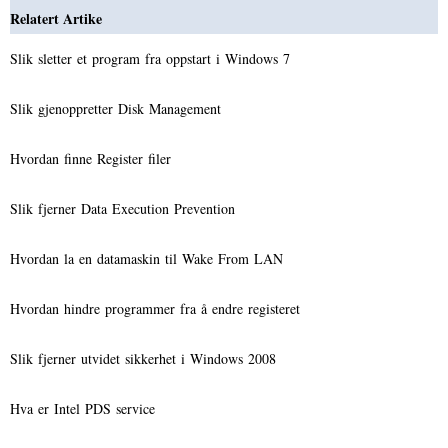
Relatert Artike
Slik sletter et program fra oppstart i Windows 7
Slik gjenoppretter Disk Management
Hvordan finne Register filer
Slik fjerner Data Execution Prevention
Hvordan la en datamaskin til Wake From LAN
Hvordan hindre programmer fra å endre registeret
Slik fjerner utvidet sikkerhet i Windows 2008
Hva er Intel PDS service