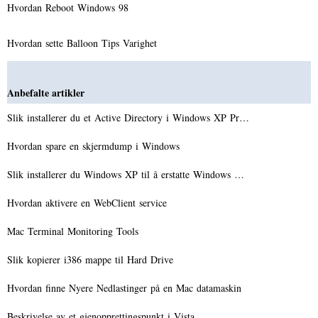
Hvordan Reboot Windows 98
Hvordan sette Balloon Tips Varighet
Anbefalte artikler
Slik installerer du et Active Directory i Windows XP Pr…
Hvordan spare en skjermdump i Windows
Slik installerer du Windows XP til å erstatte Windows …
Hvordan aktivere en WebClient service
Mac Terminal Monitoring Tools
Slik kopierer i386 mappe til Hard Drive
Hvordan finne Nyere Nedlastinger på en Mac datamaskin
Beskrivelse av et gjenopprettingspunkt i Vista