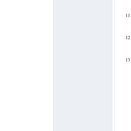
11
12
13