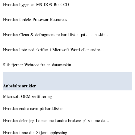
Hvordan bygge en MS DOS Boot CD
Hvordan fordele Prosessor Resources
Hvordan Clean & defragmentere harddisken på datamaskin…
Hvordan laste ned skrifter i Microsoft Word eller andre…
Slik fjerner Webroot fra en datamaskin
Anbefalte artikler
Microsoft OEM sertifisering
Hvordan endre navn på harddisker
Hvordan deler jeg Ikoner med andre brukere på samme da…
Hvordan finne din Skjermoppløsning