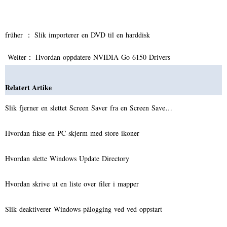
früher ：
Slik importerer en DVD til en harddisk
Weiter：
Hvordan oppdatere NVIDIA Go 6150 Drivers
Relatert Artike
Slik fjerner en slettet Screen Saver fra en Screen Save…
Hvordan fikse en PC-skjerm med store ikoner
Hvordan slette Windows Update Directory
Hvordan skrive ut en liste over filer i mapper
Slik deaktiverer Windows-pålogging ved ved oppstart