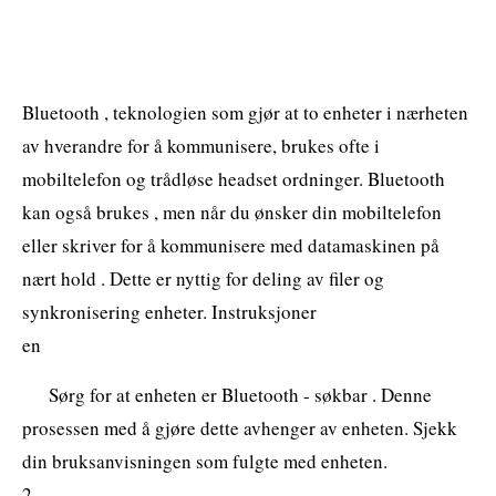
Bluetooth , teknologien som gjør at to enheter i nærheten
av hverandre for å kommunisere, brukes ofte i
mobiltelefon og trådløse headset ordninger. Bluetooth
kan også brukes , men når du ønsker din mobiltelefon
eller skriver for å kommunisere med datamaskinen på
nært hold . Dette er nyttig for deling av filer og
synkronisering enheter. Instruksjoner
en
Sørg for at enheten er Bluetooth - søkbar . Denne
prosessen med å gjøre dette avhenger av enheten. Sjekk
din bruksanvisningen som fulgte med enheten.
2