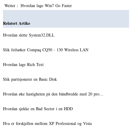
Weiter：
Hvordan lage Win7 Go Faster
Relatert Artike
Hvordan slette System32.DLL
Slik feilsøker Compaq CQ50 - 130 Wireless LAN
Hvordan lage Rich Text
Slik partisjonerer en Basic Disk
Hvordan øke hastigheten på den båndbredde med 20 pro…
Hvordan sjekke en Bad Sector i en HDD
Hva er forskjellen mellom XP Professional og Vista