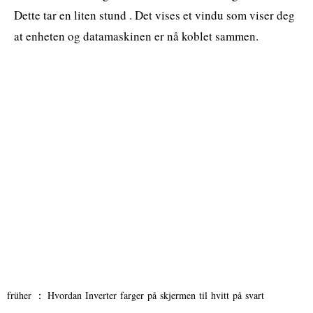
Dette tar en liten stund . Det vises et vindu som viser deg
at enheten og datamaskinen er nå koblet sammen.
früher ：
Hvordan Inverter farger på skjermen til hvitt på svart