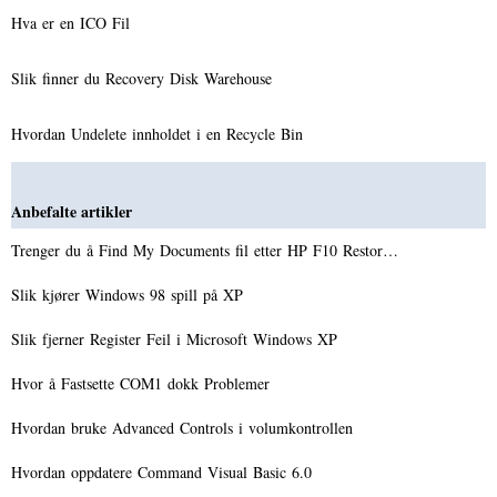
Hva er en ICO Fil
Slik finner du Recovery Disk Warehouse
Hvordan Undelete innholdet i en Recycle Bin
Anbefalte artikler
Trenger du å Find My Documents fil etter HP F10 Restor…
Slik kjører Windows 98 spill på XP
Slik fjerner Register Feil i Microsoft Windows XP
Hvor å Fastsette COM1 dokk Problemer
Hvordan bruke Advanced Controls i volumkontrollen
Hvordan oppdatere Command Visual Basic 6.0