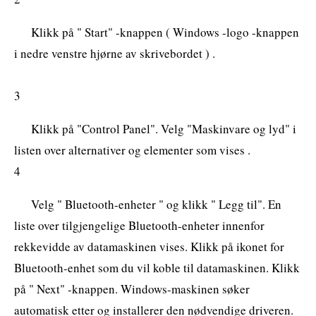
Klikk på " Start" -knappen ( Windows -logo -knappen
i nedre venstre hjørne av skrivebordet ) .
3
Klikk på "Control Panel". Velg "Maskinvare og lyd" i
listen over alternativer og elementer som vises .
4
Velg " Bluetooth-enheter " og klikk " Legg til". En
liste over tilgjengelige Bluetooth-enheter innenfor
rekkevidde av datamaskinen vises. Klikk på ikonet for
Bluetooth-enhet som du vil koble til datamaskinen. Klikk
på " Next" -knappen. Windows-maskinen søker
automatisk etter og installerer den nødvendige driveren.