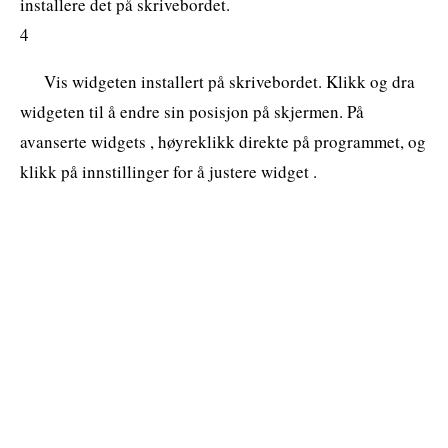
installere det på skrivebordet.
4
Vis widgeten installert på skrivebordet. Klikk og dra
widgeten til å endre sin posisjon på skjermen. På
avanserte widgets , høyreklikk direkte på programmet, og
klikk på innstillinger for å justere widget .