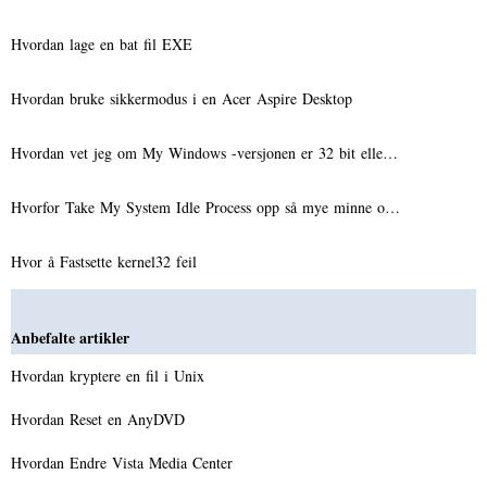
Hvordan lage en bat fil EXE
Hvordan bruke sikkermodus i en Acer Aspire Desktop
Hvordan vet jeg om My Windows -versjonen er 32 bit elle…
Hvorfor Take My System Idle Process opp så mye minne o…
Hvor å Fastsette kernel32 feil
Anbefalte artikler
Hvordan kryptere en fil i Unix
Hvordan Reset en AnyDVD
Hvordan Endre Vista Media Center