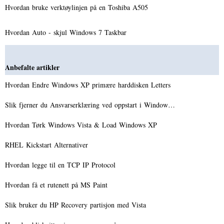
Hvordan bruke verktøylinjen på en Toshiba A505
Hvordan Auto - skjul Windows 7 Taskbar
Anbefalte artikler
Hvordan Endre Windows XP primære harddisken Letters
Slik fjerner du Ansvarserklæring ved oppstart i Window…
Hvordan Tørk Windows Vista & Load Windows XP
RHEL Kickstart Alternativer
Hvordan legge til en TCP IP Protocol
Hvordan få et rutenett på MS Paint
Slik bruker du HP Recovery partisjon med Vista