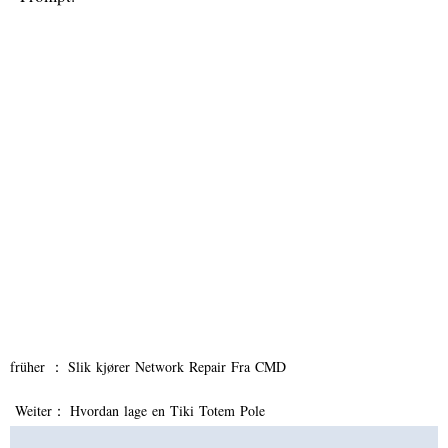
früher ：
Slik kjører Network Repair Fra CMD
Weiter：
Hvordan lage en Tiki Totem Pole