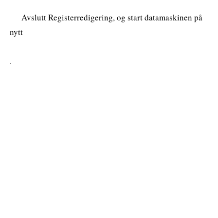
Avslutt Registerredigering, og start datamaskinen på
nytt
.