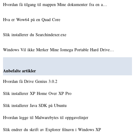
Hvordan få tilgang til mappen Mine dokumenter fra en a…
Hva er Wow64 på en Quad Core
Slik installerer du Searchindexer.exe
Windows Vil ikke Merker Mine Iomega Portable Hard Drive…
Anbefalte artikler
Hvordan få Drive Genius 3.0.2
Slik installerer XP Home Over XP Pro
Slik installerer Java SDK på Ubuntu
Hvordan legge til Malwarebytes til oppgavelinjer
Slik endrer du skrift av Explorer filnavn i Windows XP