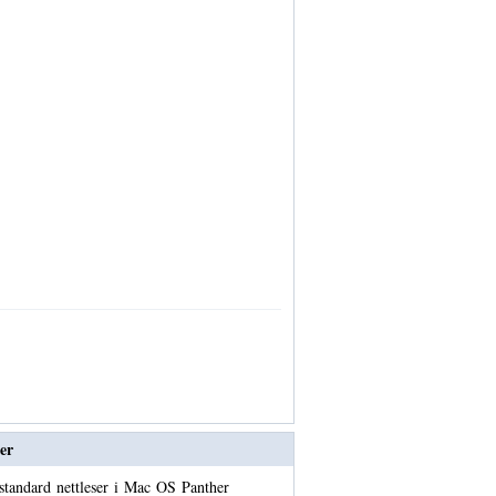
er
standard nettleser i Mac OS Panther