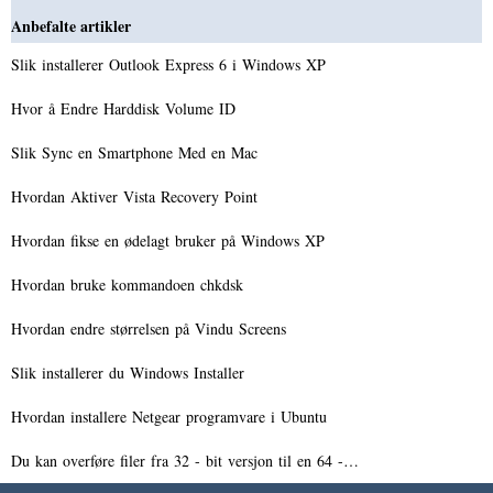
Anbefalte artikler
Slik installerer Outlook Express 6 i Windows XP
Hvor å Endre Harddisk Volume ID
Slik Sync en Smartphone Med en Mac
Hvordan Aktiver Vista Recovery Point
Hvordan fikse en ødelagt bruker på Windows XP
Hvordan bruke kommandoen chkdsk
Hvordan endre størrelsen på Vindu Screens
Slik installerer du Windows Installer
Hvordan installere Netgear programvare i Ubuntu
Du kan overføre filer fra 32 - bit versjon til en 64 -…