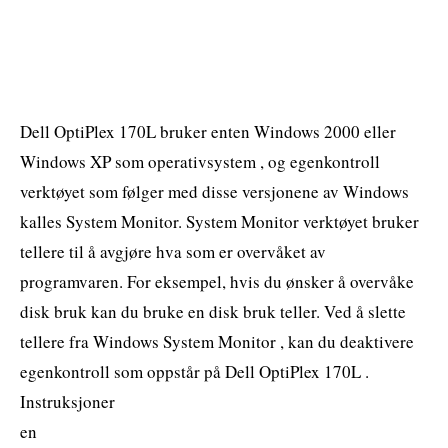
Dell OptiPlex 170L bruker enten Windows 2000 eller
Windows XP som operativsystem , og egenkontroll
verktøyet som følger med disse versjonene av Windows
kalles System Monitor. System Monitor verktøyet bruker
tellere til å avgjøre hva som er overvåket av
programvaren. For eksempel, hvis du ønsker å overvåke
disk bruk kan du bruke en disk bruk teller. Ved å slette
tellere fra Windows System Monitor , kan du deaktivere
egenkontroll som oppstår på Dell OptiPlex 170L .
Instruksjoner
en