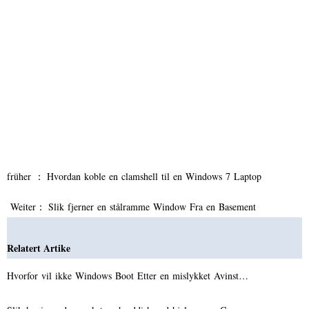
früher ：
Hvordan koble en clamshell til en Windows 7 Laptop
Weiter：
Slik fjerner en stålramme Window Fra en Basement
Relatert Artike
Hvorfor vil ikke Windows Boot Etter en mislykket Avinst…