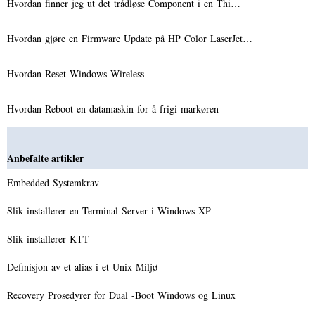
Hvordan finner jeg ut det trådløse Component i en Thi…
Hvordan gjøre en Firmware Update på HP Color LaserJet…
Hvordan Reset Windows Wireless
Hvordan Reboot en datamaskin for å frigi markøren
Anbefalte artikler
Embedded Systemkrav
Slik installerer en Terminal Server i Windows XP
Slik installerer KTT
Definisjon av et alias i et Unix Miljø
Recovery Prosedyrer for Dual -Boot Windows og Linux