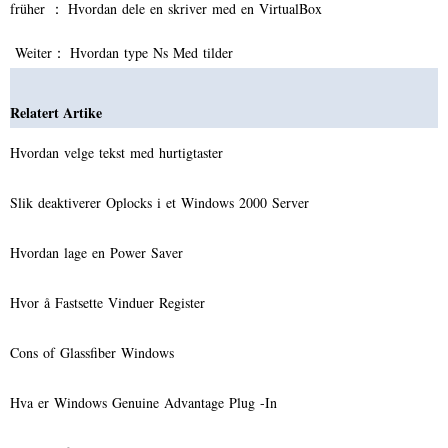
früher ：
Hvordan dele en skriver med en VirtualBox
Weiter：
Hvordan type Ns Med tilder
Relatert Artike
Hvordan velge tekst med hurtigtaster
Slik deaktiverer Oplocks i et Windows 2000 Server
Hvordan lage en Power Saver
Hvor å Fastsette Vinduer Register
Cons of Glassfiber Windows
Hva er Windows Genuine Advantage Plug -In