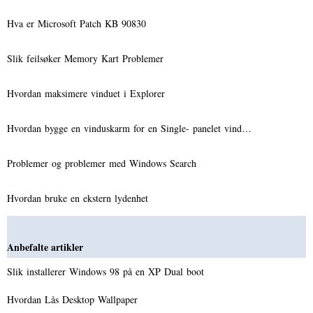
Hva er Microsoft Patch KB 90830
Slik feilsøker Memory Kart Problemer
Hvordan maksimere vinduet i Explorer
Hvordan bygge en vinduskarm for en Single- panelet vind…
Problemer og problemer med Windows Search
Hvordan bruke en ekstern lydenhet
Anbefalte artikler
Slik installerer Windows 98 på en XP Dual boot
Hvordan Lås Desktop Wallpaper