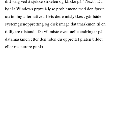
ditt valg ved å sjekke sirkelen og klikke på " Next". Du
bør la Windows prøve å løse problemene med den første
utvinning alternativet. Hvis dette mislykkes , går både
systemgjenoppretting og disk image datamaskinen til en
tidligere tilstand . Du vil miste eventuelle endringer på
datamaskinen etter den tiden du opprettet platen bildet
eller restaurere punkt .