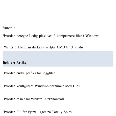
früher ：
Hvordan beregne Ledig plass ved å komprimere filer i Windows
Weiter：
Hvordan du kan overføre CMD til et vindu
Relatert Artike
Hvordan endre prefiks for loggfilen
Hvordan konfigurere Windows-brannmur Med GPO
Hvordan man skal vurdere Internkontroll
Hvordan Fullfør kjemi ligger på Totally Spies