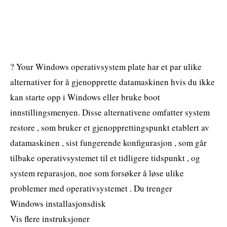
? Your Windows operativsystem plate har et par ulike
alternativer for å gjenopprette datamaskinen hvis du ikke
kan starte opp i Windows eller bruke boot
innstillingsmenyen. Disse alternativene omfatter system
restore , som bruker et gjenopprettingspunkt etablert av
datamaskinen , sist fungerende konfigurasjon , som går
tilbake operativsystemet til et tidligere tidspunkt , og
system reparasjon, noe som forsøker å løse ulike
problemer med operativsystemet . Du trenger
Windows installasjonsdisk
Vis flere instruksjoner