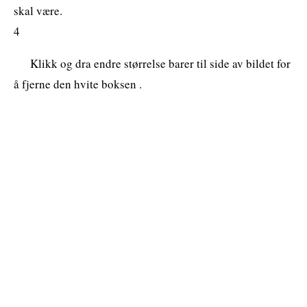
skal være.
4
Klikk og dra endre størrelse barer til side av bildet for
å fjerne den hvite boksen .