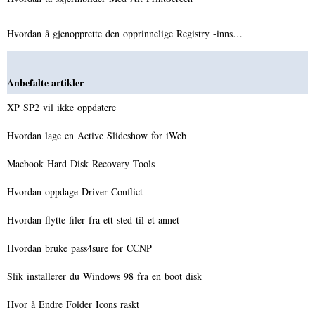
Hvordan å gjenopprette den opprinnelige Registry -inns…
Anbefalte artikler
XP SP2 vil ikke oppdatere
Hvordan lage en Active Slideshow for iWeb
Macbook Hard Disk Recovery Tools
Hvordan oppdage Driver Conflict
Hvordan flytte filer fra ett sted til et annet
Hvordan bruke pass4sure for CCNP
Slik installerer du Windows 98 fra en boot disk
Hvor å Endre Folder Icons raskt