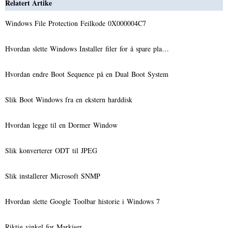
Relatert Artike
Windows File Protection Feilkode 0X000004C7
Hvordan slette Windows Installer filer for å spare pla…
Hvordan endre Boot Sequence på en Dual Boot System
Slik Boot Windows fra en ekstern harddisk
Hvordan legge til en Dormer Window
Slik konverterer ODT til JPEG
Slik installerer Microsoft SNMP
Hvordan slette Google Toolbar historie i Windows 7
Riktig vinkel for Markiser