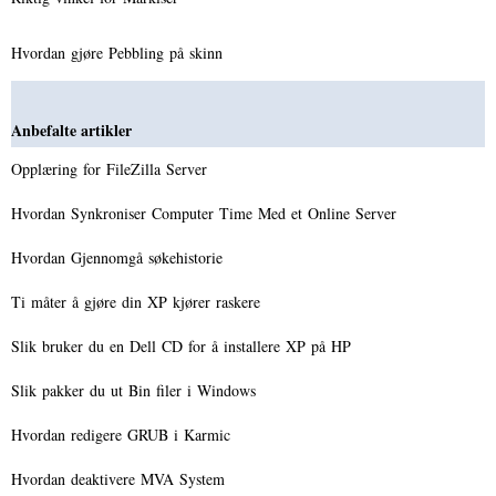
Hvordan gjøre Pebbling på skinn
Anbefalte artikler
Opplæring for FileZilla Server
Hvordan Synkroniser Computer Time Med et Online Server
Hvordan Gjennomgå søkehistorie
Ti måter å gjøre din XP kjører raskere
Slik bruker du en Dell CD for å installere XP på HP
Slik pakker du ut Bin filer i Windows
Hvordan redigere GRUB i Karmic
Hvordan deaktivere MVA System