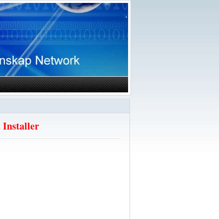
 Installer