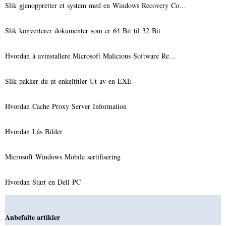
Slik gjenoppretter et system med en Windows Recovery Co…
Slik konverterer dokumenter som er 64 Bit til 32 Bit
Hvordan å avinstallere Microsoft Malicious Software Re…
Slik pakker du ut enkeltfiler Ut av en EXE
Hvordan Cache Proxy Server Information
Hvordan Lås Bilder
Microsoft Windows Mobile sertifisering
Hvordan Start en Dell PC
Anbefalte artikler