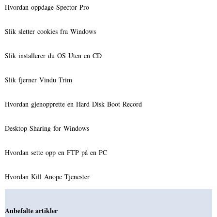
Hvordan oppdage Spector Pro
Slik sletter cookies fra Windows
Slik installerer du OS Uten en CD
Slik fjerner Vindu Trim
Hvordan gjenopprette en Hard Disk Boot Record
Desktop Sharing for Windows
Hvordan sette opp en FTP på en PC
Hvordan Kill Anope Tjenester
Anbefalte artikler