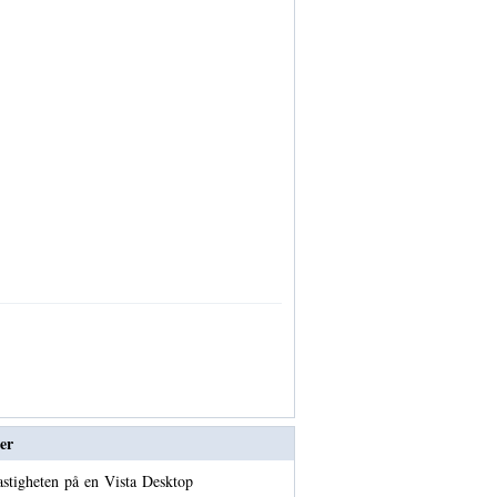
er
stigheten på en Vista Desktop