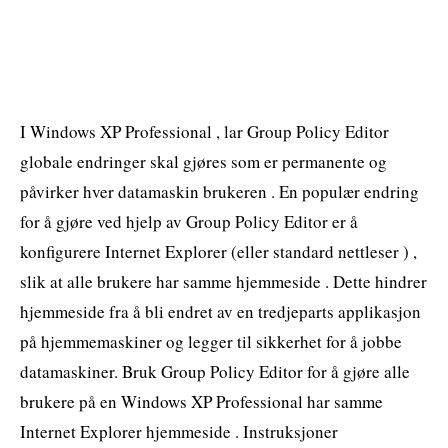
I Windows XP Professional , lar Group Policy Editor
globale endringer skal gjøres som er permanente og
påvirker hver datamaskin brukeren . En populær endring
for å gjøre ved hjelp av Group Policy Editor er å
konfigurere Internet Explorer (eller standard nettleser ) ,
slik at alle brukere har samme hjemmeside . Dette hindrer
hjemmeside fra å bli endret av en tredjeparts applikasjon
på hjemmemaskiner og legger til sikkerhet for å jobbe
datamaskiner. Bruk Group Policy Editor for å gjøre alle
brukere på en Windows XP Professional har samme
Internet Explorer hjemmeside . Instruksjoner