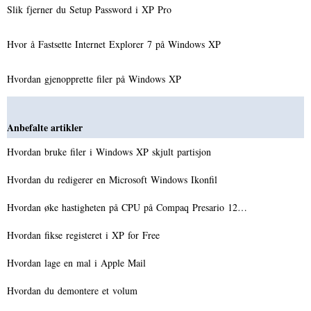
Slik fjerner du Setup Password i XP Pro
Hvor å Fastsette Internet Explorer 7 på Windows XP
Hvordan gjenopprette filer på Windows XP
Anbefalte artikler
Hvordan bruke filer i Windows XP skjult partisjon
Hvordan du redigerer en Microsoft Windows Ikonfil
Hvordan øke hastigheten på CPU på Compaq Presario 12…
Hvordan fikse registeret i XP for Free
Hvordan lage en mal i Apple Mail
Hvordan du demontere et volum