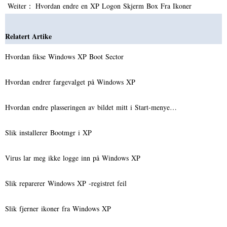
Weiter：
Hvordan endre en XP Logon Skjerm Box Fra Ikoner
Relatert Artike
Hvordan fikse Windows XP Boot Sector
Hvordan endrer fargevalget på Windows XP
Hvordan endre plasseringen av bildet mitt i Start-menye…
Slik installerer Bootmgr i XP
Virus lar meg ikke logge inn på Windows XP
Slik reparerer Windows XP -registret feil
Slik fjerner ikoner fra Windows XP