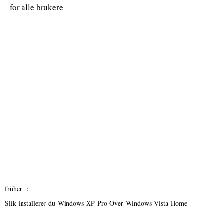
for alle brukere .
früher ：
Slik installerer du Windows XP Pro Over Windows Vista Home