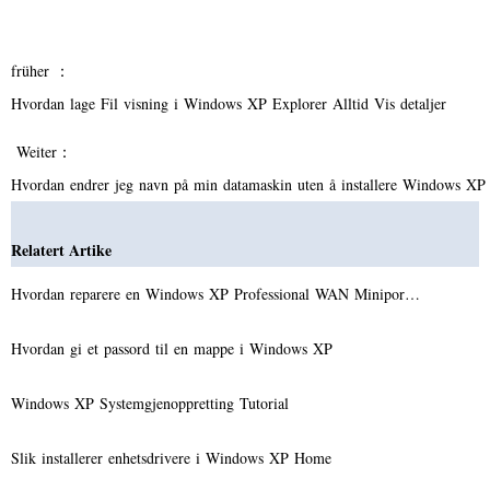
früher ：
Hvordan lage Fil visning i Windows XP Explorer Alltid Vis detaljer
Weiter：
Hvordan endrer jeg navn på min datamaskin uten å installere Windows X
Relatert Artike
Hvordan reparere en Windows XP Professional WAN Minipor…
Hvordan gi et passord til en mappe i Windows XP
Windows XP Systemgjenoppretting Tutorial
Slik installerer enhetsdrivere i Windows XP Home