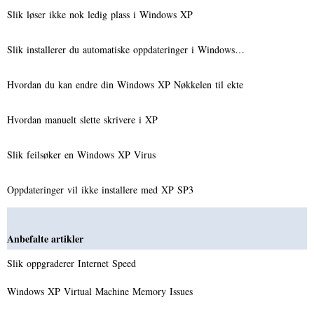
Slik løser ikke nok ledig plass i Windows XP
Slik installerer du automatiske oppdateringer i Windows…
Hvordan du kan endre din Windows XP Nøkkelen til ekte
Hvordan manuelt slette skrivere i XP
Slik feilsøker en Windows XP Virus
Oppdateringer vil ikke installere med XP SP3
Anbefalte artikler
Slik oppgraderer Internet Speed ​​
Windows XP Virtual Machine Memory Issues