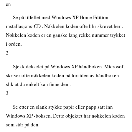
en
Se på tilfellet med Windows XP Home Edition
installasjons-CD . Nøkkelen koden ofte blir skrevet her .
Nøkkelen koden er en ganske lang rekke nummer trykket
i orden.
2
Sjekk dekselet på Windows XP håndboken. Microsoft
skriver ofte nøkkelen koden på forsiden av håndboken
slik at du enkelt kan finne den .
3
Se etter en slank stykke papir eller papp satt inn
Windows XP -boksen. Dette objektet har nøkkelen koden
som står på den.