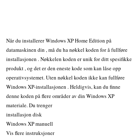
Når du installerer Windows XP Home Edition på
datamaskinen din , må du ha nøkkel koden for å fullføre
installasjonen . Nøkkelen koden er unik for ditt spesifikke
produkt , og det er den eneste kode som kan låse opp
operativsystemet. Uten nøkkel koden ikke kan fullføre
Windows XP-installasjonen . Heldigvis, kan du finne
denne koden på flere områder av din Windows XP
materiale. Du trenger
installasjon disk
Windows XP manuell
Vis flere instruksjoner