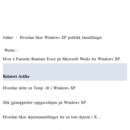
früher ：
Hvordan fikse Windows XP politikk Innstillinger
Weiter：
Hvor å Fastsette Runtime Error på Microsoft Works for Windows XP
Relatert Artike
Hvordan slette en Temp -fil i Windows XP
Slik gjenoppretter oppgavelinjen på Windows XP
Hvordan fikse skjerminnstillinger for en tom skjerm i X…