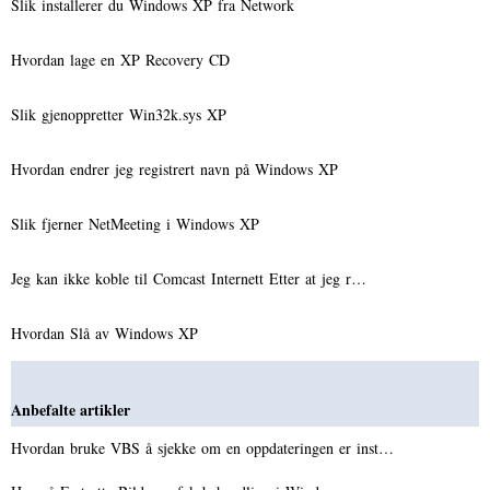
Slik installerer du Windows XP fra Network
Hvordan lage en XP Recovery CD
Slik gjenoppretter Win32k.sys XP
Hvordan endrer jeg registrert navn på Windows XP
Slik fjerner NetMeeting i Windows XP
Jeg kan ikke koble til Comcast Internett Etter at jeg r…
Hvordan Slå av Windows XP
Anbefalte artikler
Hvordan bruke VBS å sjekke om en oppdateringen er inst…