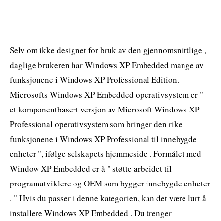
Selv om ikke designet for bruk av den gjennomsnittlige ,
daglige brukeren har Windows XP Embedded mange av
funksjonene i Windows XP Professional Edition.
Microsofts Windows XP Embedded operativsystem er "
et komponentbasert versjon av Microsoft Windows XP
Professional operativsystem som bringer den rike
funksjonene i Windows XP Professional til innebygde
enheter ", ifølge selskapets hjemmeside . Formålet med
Window XP Embedded er å " støtte arbeidet til
programutviklere og OEM som bygger innebygde enheter
. " Hvis du passer i denne kategorien, kan det være lurt å
installere Windows XP Embedded . Du trenger