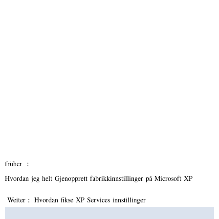
früher ：
Hvordan jeg helt Gjenopprett fabrikkinnstillinger på Microsoft XP
Weiter：
Hvordan fikse XP Services innstillinger