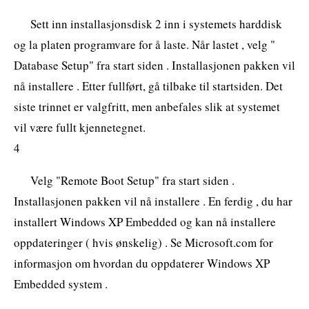
Sett inn installasjonsdisk 2 inn i systemets harddisk
og la platen programvare for å laste. Når lastet , velg "
Database Setup" fra start siden . Installasjonen pakken vil
nå installere . Etter fullført, gå tilbake til startsiden. Det
siste trinnet er valgfritt, men anbefales slik at systemet
vil være fullt kjennetegnet.
4
Velg "Remote Boot Setup" fra start siden .
Installasjonen pakken vil nå installere . En ferdig , du har
installert Windows XP Embedded og kan nå installere
oppdateringer ( hvis ønskelig) . Se Microsoft.com for
informasjon om hvordan du oppdaterer Windows XP
Embedded system .