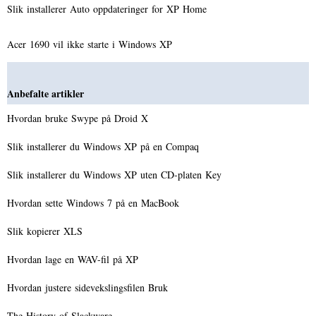
Slik installerer Auto oppdateringer for XP Home
Acer 1690 vil ikke starte i Windows XP
Anbefalte artikler
Hvordan bruke Swype på Droid X
Slik installerer du Windows XP på en Compaq
Slik installerer du Windows XP uten CD-platen Key
Hvordan sette Windows 7 på en MacBook
Slik kopierer XLS
Hvordan lage en WAV-fil på XP
Hvordan justere sidevekslingsfilen Bruk
The History of Slackware