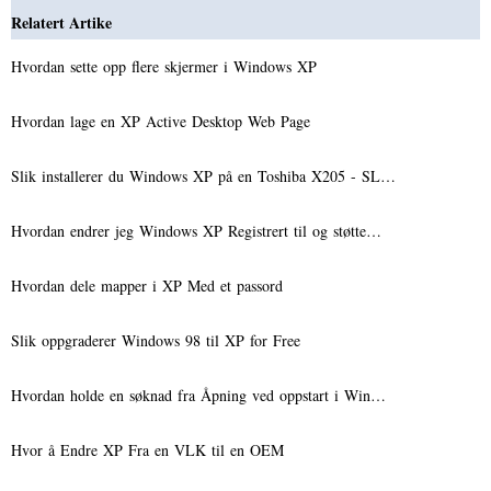
Relatert Artike
Hvordan sette opp flere skjermer i Windows XP
Hvordan lage en XP Active Desktop Web Page
Slik installerer du Windows XP på en Toshiba X205 - SL…
Hvordan endrer jeg Windows XP Registrert til og støtte…
Hvordan dele mapper i XP Med et passord
Slik oppgraderer Windows 98 til XP for Free
Hvordan holde en søknad fra Åpning ved oppstart i Win…
Hvor å Endre XP Fra en VLK til en OEM