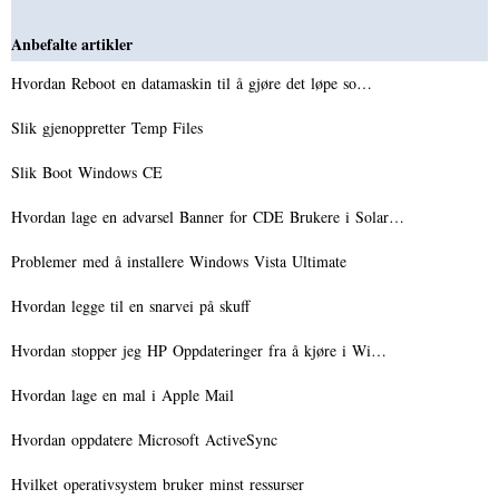
Anbefalte artikler
Hvordan Reboot en datamaskin til å gjøre det løpe so…
Slik gjenoppretter Temp Files
Slik Boot Windows CE
Hvordan lage en advarsel Banner for CDE Brukere i Solar…
Problemer med å installere Windows Vista Ultimate
Hvordan legge til en snarvei på skuff
Hvordan stopper jeg HP Oppdateringer fra å kjøre i Wi…
Hvordan lage en mal i Apple Mail
Hvordan oppdatere Microsoft ActiveSync
Hvilket operativsystem bruker minst ressurser