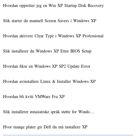
Hvordan oppretter jeg en Win XP Startup Disk Recovery
Slik starter du manuell Screen Savers i Windows XP
Hvordan aktivere Clear Type i Windows XP Professional
Slik installerer du Windows XP Etter BIOS Setup
Hvordan fikse en Windows XP SP2 Update Error
Hvordan avinstallere Linux & Installer Windows XP
Hvordan bli kvitt VMWare Fra XP
Slik installerer østasiatiske språk støtte for Windo…
Hvor mange plater gir Dell du må installere XP