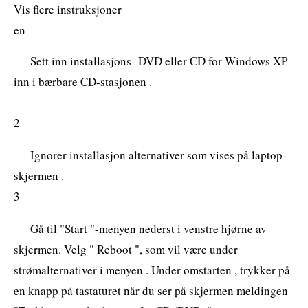
Vis flere instruksjoner
en
Sett inn installasjons- DVD eller CD for Windows XP
inn i bærbare CD-stasjonen .
2
Ignorer installasjon alternativer som vises på laptop-
skjermen .
3
Gå til "Start "-menyen nederst i venstre hjørne av
skjermen. Velg " Reboot ", som vil være under
strømalternativer i menyen . Under omstarten , trykker på
en knapp på tastaturet når du ser på skjermen meldingen