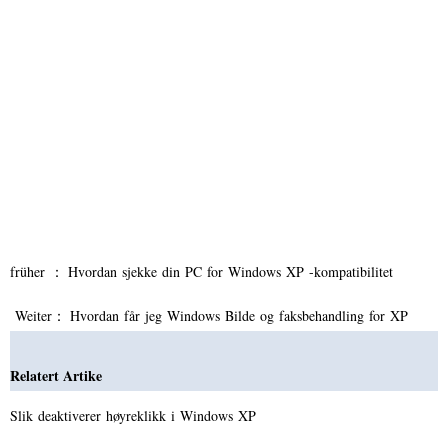
früher ：
Hvordan sjekke din PC for Windows XP -kompatibilitet
Weiter：
Hvordan får jeg Windows Bilde og faksbehandling for XP
Relatert Artike
Slik deaktiverer høyreklikk i Windows XP