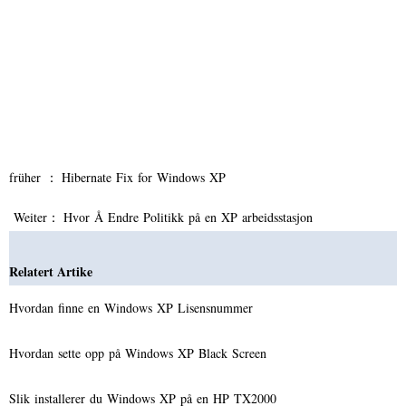
früher ：
Hibernate Fix for Windows XP
Weiter：
Hvor Å Endre Politikk på en XP arbeidsstasjon
Relatert Artike
Hvordan finne en Windows XP Lisensnummer
Hvordan sette opp på Windows XP Black Screen
Slik installerer du Windows XP på en HP TX2000