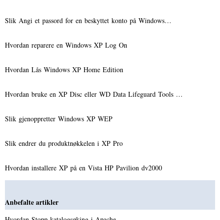
Slik Angi et passord for en beskyttet konto på Windows…
Hvordan reparere en Windows XP Log On
Hvordan Lås Windows XP Home Edition
Hvordan bruke en XP Disc eller WD Data Lifeguard Tools …
Slik gjenoppretter Windows XP WEP
Slik endrer du produktnøkkelen i XP Pro
Hvordan installere XP på en Vista HP Pavilion dv2000
Anbefalte artikler
Hvordan Stopp katalogsøking i Apache