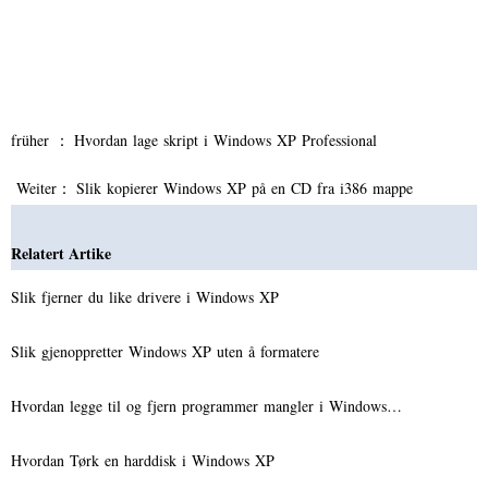
früher ：
Hvordan lage skript i Windows XP Professional
Weiter：
Slik kopierer Windows XP på en CD fra i386 mappe
Relatert Artike
Slik fjerner du like drivere i Windows XP
Slik gjenoppretter Windows XP uten å formatere
Hvordan legge til og fjern programmer mangler i Windows…
Hvordan Tørk en harddisk i Windows XP