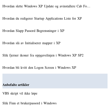
Hvordan slette Windows XP Update og avinstallere Cab Fo…
Hvordan du redigerer Startup Applications Liste for XP
Hvordan Slapp Passord Begrensninger i XP
Hvordan slå av Initialiserer mapper i XP
Slik fjerner ikoner fra oppgavelinjen i Windows XP SP2
Hvordan bli kvitt den Logon Screen i Windows XP
Anbefalte artikler
VBS skript vil ikke løpe
Slik Finn et brukerpassord i Windows