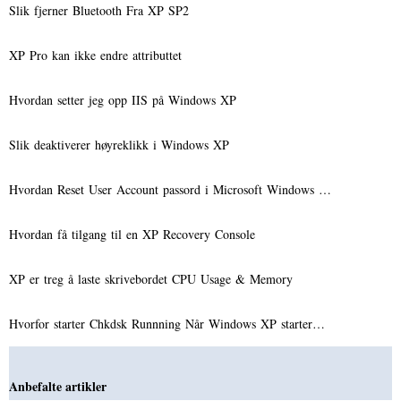
Slik fjerner Bluetooth Fra XP SP2
XP Pro kan ikke endre attributtet
Hvordan setter jeg opp IIS på Windows XP
Slik deaktiverer høyreklikk i Windows XP
Hvordan Reset User Account passord i Microsoft Windows …
Hvordan få tilgang til en XP Recovery Console
XP er treg å laste skrivebordet CPU Usage & Memory
Hvorfor starter Chkdsk Runnning Når Windows XP starter…
Anbefalte artikler