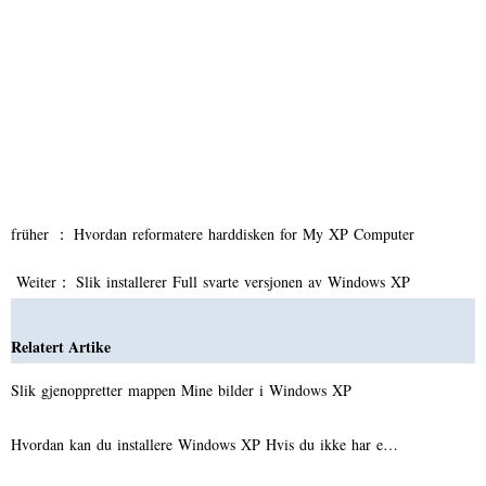
früher ：
Hvordan reformatere harddisken for My XP Computer
Weiter：
Slik installerer Full svarte versjonen av Windows XP
Relatert Artike
Slik gjenoppretter mappen Mine bilder i Windows XP
Hvordan kan du installere Windows XP Hvis du ikke har e…