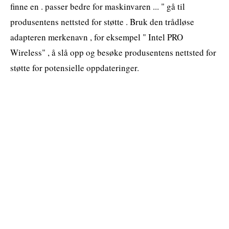
finne en . passer bedre for maskinvaren ... " gå til
produsentens nettsted for støtte . Bruk den trådløse
adapteren merkenavn , for eksempel " Intel PRO
Wireless" , å slå opp og besøke produsentens nettsted for
støtte for potensielle oppdateringer.