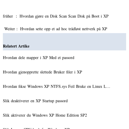
früher ：
Hvordan gjøre en Disk Scan Scan Disk på Boot i XP
Weiter：
Hvordan sette opp et ad hoc trådløst nettverk på XP
Relatert Artike
Hvordan dele mapper i XP Med et passord
Hvordan gjenopprette slettede Bruker filer i XP
Hvordan fikse Windows XP NTFS.sys Feil Bruke en Linux L…
Slik deaktiverer en XP Startup passord
Slik aktiverer du Windows XP Home Edition SP2