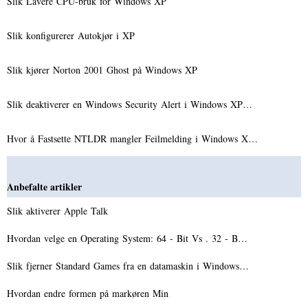
Slik Lavere CPU-bruk for Windows XP
Slik konfigurerer Autokjør i XP
Slik kjører Norton 2001 Ghost på Windows XP
Slik deaktiverer en Windows Security Alert i Windows XP…
Hvor å Fastsette NTLDR mangler Feilmelding i Windows X…
Anbefalte artikler
Slik aktiverer Apple Talk
Hvordan velge en Operating System: 64 - Bit Vs . 32 - B…
Slik fjerner Standard Games fra en datamaskin i Windows…
Hvordan endre formen på markøren Min