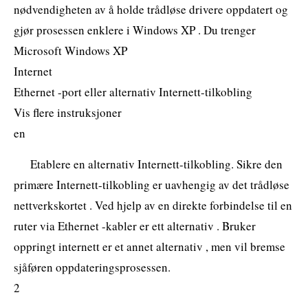
nødvendigheten av å holde trådløse drivere oppdatert og
gjør prosessen enklere i Windows XP . Du trenger
Microsoft Windows XP
Internet
Ethernet -port eller alternativ Internett-tilkobling
Vis flere instruksjoner
en
Etablere en alternativ Internett-tilkobling. Sikre den
primære Internett-tilkobling er uavhengig av det trådløse
nettverkskortet . Ved hjelp av en direkte forbindelse til en
ruter via Ethernet -kabler er ett alternativ . Bruker
oppringt internett er et annet alternativ , men vil bremse
sjåføren oppdateringsprosessen.
2