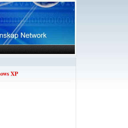
ndows XP