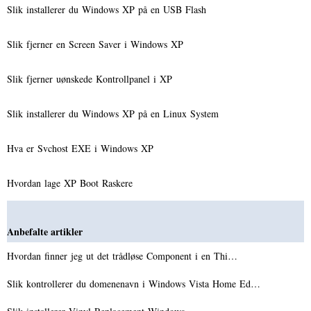
Slik installerer du Windows XP på en USB Flash
Slik fjerner en Screen Saver i Windows XP
Slik fjerner uønskede Kontrollpanel i XP
Slik installerer du Windows XP på en Linux System
Hva er Svchost EXE i Windows XP
Hvordan lage XP Boot Raskere
Anbefalte artikler
Hvordan finner jeg ut det trådløse Component i en Thi…
Slik kontrollerer du domenenavn i Windows Vista Home Ed…