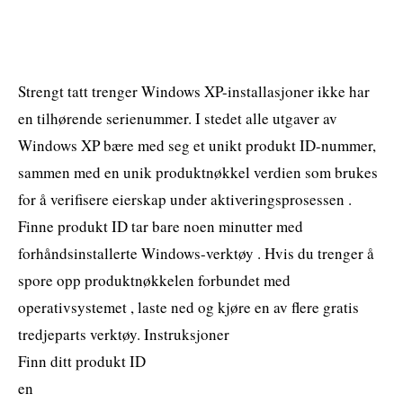
Strengt tatt trenger Windows XP-installasjoner ikke har
en tilhørende serienummer. I stedet alle utgaver av
Windows XP bære med seg et unikt produkt ID-nummer,
sammen med en unik produktnøkkel verdien som brukes
for å verifisere eierskap under aktiveringsprosessen .
Finne produkt ID tar bare noen minutter med
forhåndsinstallerte Windows-verktøy . Hvis du trenger å
spore opp produktnøkkelen forbundet med
operativsystemet , laste ned og kjøre en av flere gratis
tredjeparts verktøy. Instruksjoner
Finn ditt produkt ID
en