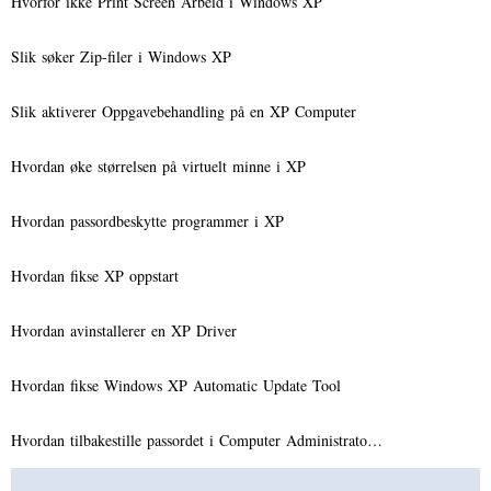
Hvorfor ikke Print Screen Arbeid i Windows XP
Slik søker Zip-filer i Windows XP
Slik aktiverer Oppgavebehandling på en XP Computer
Hvordan øke størrelsen på virtuelt minne i XP
Hvordan passordbeskytte programmer i XP
Hvordan fikse XP oppstart
Hvordan avinstallerer en XP Driver
Hvordan fikse Windows XP Automatic Update Tool
Hvordan tilbakestille passordet i Computer Administrato…