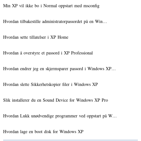
Min XP vil ikke bo i Normal oppstart med msconfig
Hvordan tilbakestille administratorpassordet på en Win…
Hvordan sette tillatelser i XP Home
Hvordan å overstyre et passord i XP Professional
Hvordan endrer jeg en skjermsparer passord i Windows XP…
Hvordan slette Sikkerhetskopier filer i Windows XP
Slik installerer du en Sound Device for Windows XP Pro
Hvordan Lukk unødvendige programmer ved oppstart på W…
Hvordan lage en boot disk for Windows XP