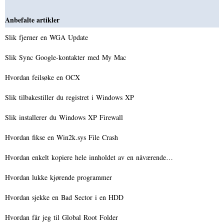
Anbefalte artikler
Slik fjerner en WGA Update
Slik Sync Google-kontakter med My Mac
Hvordan feilsøke en OCX
Slik tilbakestiller du registret i Windows XP
Slik installerer du Windows XP Firewall
Hvordan fikse en Win2k.sys File Crash
Hvordan enkelt kopiere hele innholdet av en nåværende…
Hvordan lukke kjørende programmer
Hvordan sjekke en Bad Sector i en HDD
Hvordan får jeg til Global Root Folder