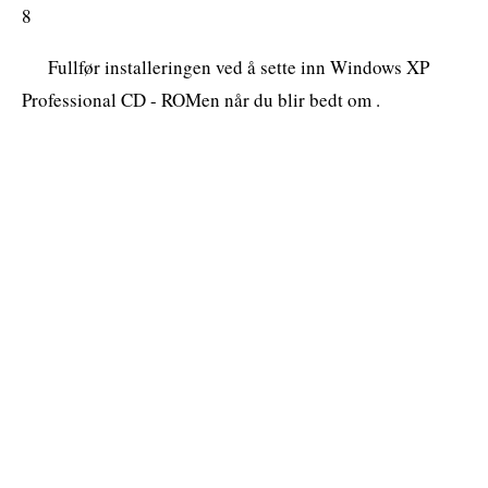
8
Fullfør installeringen ved å sette inn Windows XP
Professional CD - ROMen når du blir bedt om .