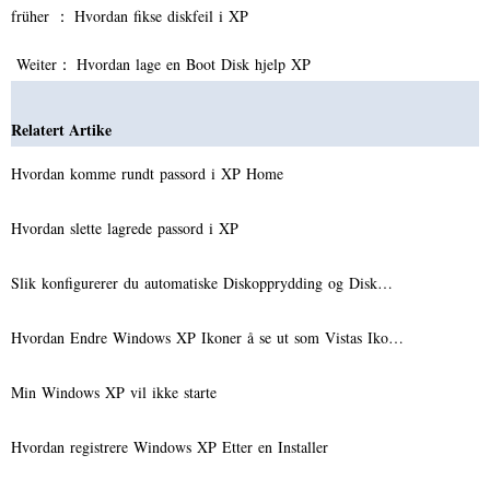
früher ：
Hvordan fikse diskfeil i XP
Weiter：
Hvordan lage en Boot Disk hjelp XP
Relatert Artike
Hvordan komme rundt passord i XP Home
Hvordan slette lagrede passord i XP
Slik konfigurerer du automatiske Diskopprydding og Disk…
Hvordan Endre Windows XP Ikoner å se ut som Vistas Iko…
Min Windows XP vil ikke starte
Hvordan registrere Windows XP Etter en Installer