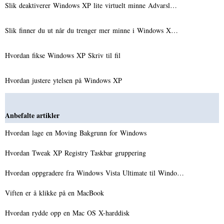
Slik deaktiverer Windows XP lite virtuelt minne Advarsl…
Slik finner du ut når du trenger mer minne i Windows X…
Hvordan fikse Windows XP Skriv til fil
Hvordan justere ytelsen på Windows XP
Anbefalte artikler
Hvordan lage en Moving Bakgrunn for Windows
Hvordan Tweak XP Registry Taskbar gruppering
Hvordan oppgradere fra Windows Vista Ultimate til Windo…
Viften er å klikke på en MacBook
Hvordan rydde opp en Mac OS X-harddisk