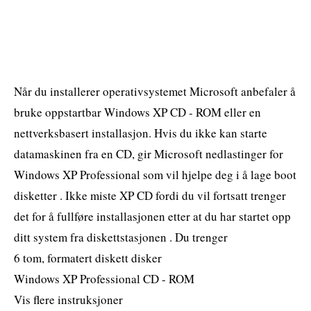
Når du installerer operativsystemet Microsoft anbefaler å
bruke oppstartbar Windows XP CD - ROM eller en
nettverksbasert installasjon. Hvis du ikke kan starte
datamaskinen fra en CD, gir Microsoft nedlastinger for
Windows XP Professional som vil hjelpe deg i å lage boot
disketter . Ikke miste XP CD fordi du vil fortsatt trenger
det for å fullføre installasjonen etter at du har startet opp
ditt system fra diskettstasjonen . Du trenger
6 tom, formatert diskett disker
Windows XP Professional CD - ROM
Vis flere instruksjoner