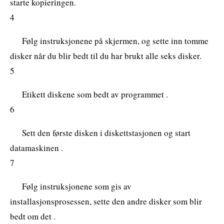
starte kopieringen.
4
Følg instruksjonene på skjermen, og sette inn tomme
disker når du blir bedt til du har brukt alle seks disker.
5
Etikett diskene som bedt av programmet .
6
Sett den første disken i diskettstasjonen og start
datamaskinen .
7
Følg instruksjonene som gis av
installasjonsprosessen, sette den andre disker som blir
bedt om det .